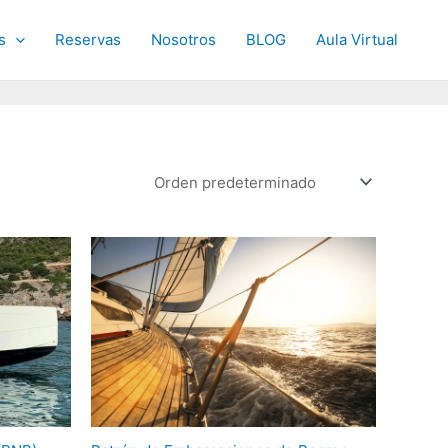
s
Reservas
Nosotros
BLOG
Aula Virtual