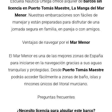
Escuela Náutica Ortega ofrece alquiler de
barcos sin
licencia en Puerto Tomás Maestre, La Manga del Mar
Menor
. Nuestras embarcaciones son fáciles de
manejar y están preparadas para disfrutar de una
jornada segura en familia, en pareja o con amigos.
Ventajas de navegar por el
Mar Menor
El Mar Menor es una de las mejores zonas de España
para iniciarse en la navegación gracias a sus aguas
tranquilas y protegidas. Desde
Puerto Tomás Maestre
podrás acceder fácilmente a zonas de baño, islas y
rincones únicos del litoral murciano.
Preguntas frecuentes
¿Necesito licencia para alquilar este barco?