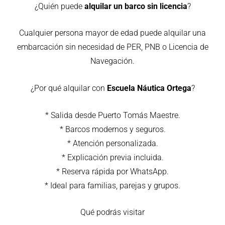
¿Quién puede
alquilar un barco sin licencia
?
Cualquier persona mayor de edad puede alquilar una
embarcación sin necesidad de PER, PNB o Licencia de
Navegación.
¿Por qué alquilar con
Escuela Náutica Ortega
?
* Salida desde Puerto Tomás Maestre.
* Barcos modernos y seguros.
* Atención personalizada.
* Explicación previa incluida.
* Reserva rápida por WhatsApp.
* Ideal para familias, parejas y grupos.
Qué podrás visitar