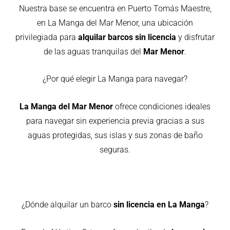
Nuestra base se encuentra en Puerto Tomás Maestre,
en La Manga del Mar Menor, una ubicación
privilegiada para
alquilar barcos sin licencia
y disfrutar
de las aguas tranquilas del
Mar Menor
.
¿Por qué elegir La Manga para navegar?
La Manga del Mar Menor
ofrece condiciones ideales
para navegar sin experiencia previa gracias a sus
aguas protegidas, sus islas y sus zonas de baño
seguras.
¿Dónde alquilar un barco
sin licencia en La Manga
?