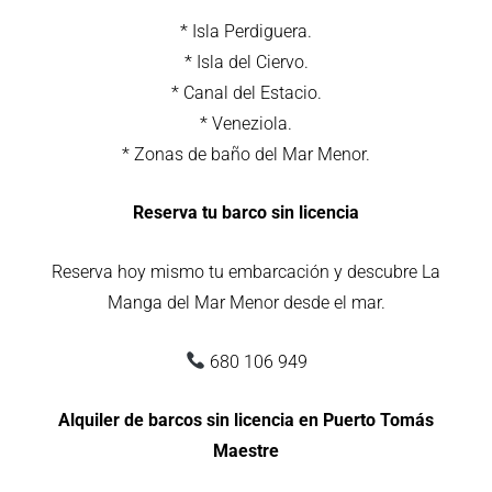
* Isla Perdiguera.
* Isla del Ciervo.
* Canal del Estacio.
* Veneziola.
* Zonas de baño del Mar Menor.
Reserva tu barco sin licencia
Reserva hoy mismo tu embarcación y descubre La
Manga del Mar Menor desde el mar.
680 106 949
Alquiler de barcos sin licencia en Puerto Tomás
Maestre