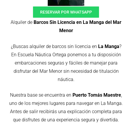
RESERVAR POR WHATSAPP
Alquiler de
Barcos Sin Licencia en La Manga del Mar
Menor
¿Buscas alquiler de barcos sin licencia en
La Manga
?
En Escuela Náutica Ortega ponemos a tu disposición
embarcaciones seguras y fáciles de manejar para
disfrutar del Mar Menor sin necesidad de titulación
náutica.
Nuestra base se encuentra en
Puerto Tomás Maestre
,
uno de los mejores lugares para navegar en La Manga.
Antes de salir recibirás una explicación completa para
que disfrutes de una experiencia segura y divertida.